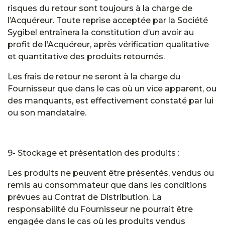
risques du retour sont toujours à la charge de
l’Acquéreur. Toute reprise acceptée par la Société
Sygibel entraînera la constitution d’un avoir au
profit de l’Acquéreur, après vérification qualitative
et quantitative des produits retournés.
Les frais de retour ne seront à la charge du
Fournisseur que dans le cas où un vice apparent, ou
des manquants, est effectivement constaté par lui
ou son mandataire.
9- Stockage et présentation des produits :
Les produits ne peuvent être présentés, vendus ou
remis au consommateur que dans les conditions
prévues au Contrat de Distribution. La
responsabilité du Fournisseur ne pourrait être
engagée dans le cas où les produits vendus