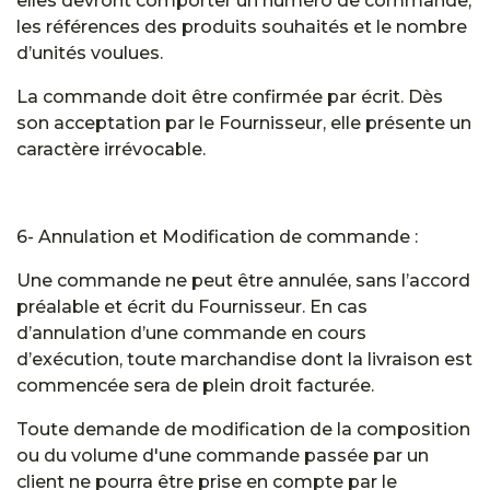
elles devront comporter un numéro de commande,
les références des produits souhaités et le nombre
d’unités voulues.
La commande doit être confirmée par écrit. Dès
son acceptation par le Fournisseur, elle présente un
caractère irrévocable.
6- Annulation et Modification de commande :
Une commande ne peut être annulée, sans l’accord
préalable et écrit du Fournisseur. En cas
d’annulation d’une commande en cours
d’exécution, toute marchandise dont la livraison est
commencée sera de plein droit facturée.
Toute demande de modification de la composition
ou du volume d'une commande passée par un
client ne pourra être prise en compte par le