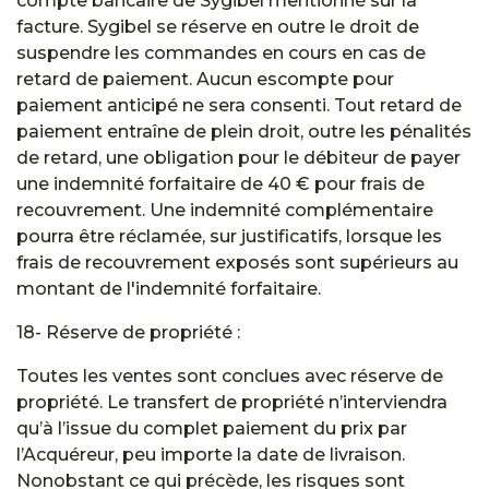
compte bancaire de Sygibel mentionné sur la
facture. Sygibel se réserve en outre le droit de
suspendre les commandes en cours en cas de
retard de paiement. Aucun escompte pour
paiement anticipé ne sera consenti. Tout retard de
paiement entraîne de plein droit, outre les pénalités
de retard, une obligation pour le débiteur de payer
une indemnité forfaitaire de 40 € pour frais de
recouvrement. Une indemnité complémentaire
pourra être réclamée, sur justificatifs, lorsque les
frais de recouvrement exposés sont supérieurs au
montant de l'indemnité forfaitaire.
18- Réserve de propriété :
Toutes les ventes sont conclues avec réserve de
propriété. Le transfert de propriété n’interviendra
qu’à l’issue du complet paiement du prix par
l’Acquéreur, peu importe la date de livraison.
Nonobstant ce qui précède, les risques sont