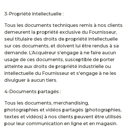
3-Propriété intellectuelle :
Tous les documents techniques remis à nos clients
demeurent la propriété exclusive du Fournisseur,
seul titulaire des droits de propriété intellectuelle
sur ces documents, et doivent lui être rendus à sa
demande. L’Acquéreur s'engage à ne faire aucun
usage de ces documents, susceptible de porter
atteinte aux droits de propriété industrielle ou
intellectuelle du Fournisseur et s'engage à ne les
divulguer à aucun tiers.
4-Documents partagés :
Tous les documents, merchandising,
photographies et vidéos partagés (photographies,
textes et vidéos) à nos clients peuvent être utilisés
pour leur communication en ligne et en magasin.