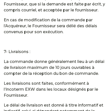
Fournisseur, que si la demande est faite par écrit, y
compris courriel, et acceptée par le fournisseur.
En cas de modification de la commande par
l’Acquéreur, le Fournisseur sera délié des délais
convenus pour son exécution.
7- Livraisons :
La commande donne généralement lieu à un délai
de livraison maximum de 10 jours ouvrables à
compter de la réception du bon de commande.
Les livraisons sont faites, conformément à
l’Incoterm EXW dans les locaux désignés par le
Fournisseur.
Le délai de livraison est donné à titre informatif et