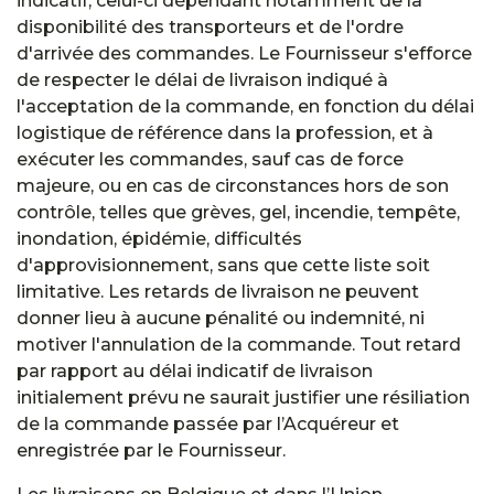
indicatif, celui-ci dépendant notamment de la
disponibilité des transporteurs et de l'ordre
d'arrivée des commandes. Le Fournisseur s'efforce
de respecter le délai de livraison indiqué à
l'acceptation de la commande, en fonction du délai
logistique de référence dans la profession, et à
exécuter les commandes, sauf cas de force
majeure, ou en cas de circonstances hors de son
contrôle, telles que grèves, gel, incendie, tempête,
inondation, épidémie, difficultés
d'approvisionnement, sans que cette liste soit
limitative. Les retards de livraison ne peuvent
donner lieu à aucune pénalité ou indemnité, ni
motiver l'annulation de la commande. Tout retard
par rapport au délai indicatif de livraison
initialement prévu ne saurait justifier une résiliation
de la commande passée par l’Acquéreur et
enregistrée par le Fournisseur.