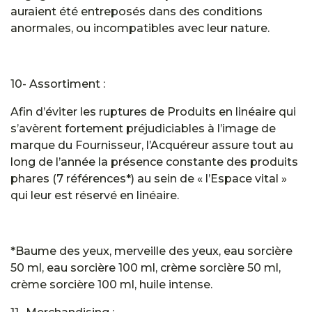
auraient été entreposés dans des conditions
anormales, ou incompatibles avec leur nature.
10- Assortiment :
Afin d’éviter les ruptures de Produits en linéaire qui
s’avèrent fortement préjudiciables à l’image de
marque du Fournisseur, l’Acquéreur assure tout au
long de l’année la présence constante des produits
phares (7 références*) au sein de « l’Espace vital »
qui leur est réservé en linéaire.
*Baume des yeux, merveille des yeux, eau sorcière
50 ml, eau sorcière 100 ml, crème sorcière 50 ml,
crème sorcière 100 ml, huile intense.