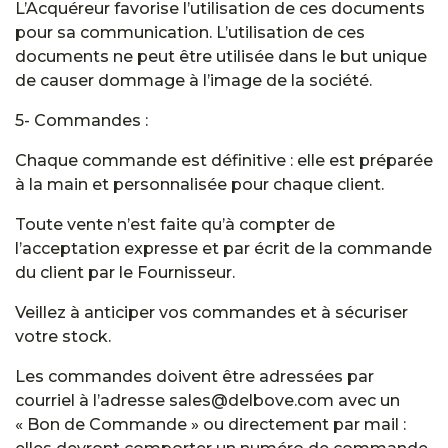
L’Acquéreur favorise l’utilisation de ces documents
pour sa communication. L’utilisation de ces
documents ne peut être utilisée dans le but unique
de causer dommage à l’image de la société.
5- Commandes :
Chaque commande est définitive : elle est préparée
à la main et personnalisée pour chaque client.
Toute vente n’est faite qu’à compter de
l’acceptation expresse et par écrit de la commande
du client par le Fournisseur.
Veillez à anticiper vos commandes et à sécuriser
votre stock.
Les commandes doivent être adressées par
courriel à l’adresse
sales@delbove.com
avec un
« Bon de Commande » ou directement par mail :