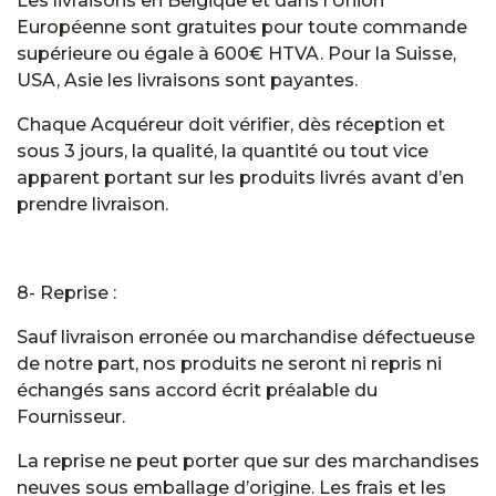
Les livraisons en Belgique et dans l’Union
Européenne sont gratuites pour toute commande
supérieure ou égale à 600€ HTVA. Pour la Suisse,
USA, Asie les livraisons sont payantes.
Chaque Acquéreur doit vérifier, dès réception et
sous 3 jours, la qualité, la quantité ou tout vice
apparent portant sur les produits livrés avant d’en
prendre livraison.
8- Reprise :
Sauf livraison erronée ou marchandise défectueuse
de notre part, nos produits ne seront ni repris ni
échangés sans accord écrit préalable du
Fournisseur.
La reprise ne peut porter que sur des marchandises
neuves sous emballage d’origine. Les frais et les