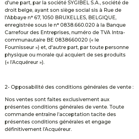
d'une part, par la société SYGIBEL S.A., société de
droit belge, ayant son siège social sis à Rue de
l'Abbaye n° 67, 1050 BRUXELLES, BELGIQUE,
enregistrée sous le n° 0838.660.020 à la Banque
Carrefour des Entreprises, numéro de TVA Intra-
communautaire BE 0838660020 (« le
Fournisseur ») et, d'autre part, par toute personne
physique ou morale qui acquiert de ses produits
(« l’Acquéreur »).
2- Opposabilité des conditions générales de vente :
Nos ventes sont faites exclusivement aux
présentes conditions générales de vente. Toute
commande entraîne l’acceptation tacite des
présentes conditions générales et engage
définitivement l’Acquéreur.