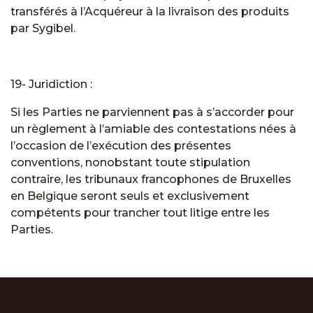
transférés à l’Acquéreur à la livraison des produits
par Sygibel.
19- Juridiction :
Si les Parties ne parviennent pas à s’accorder pour
un règlement à l’amiable des contestations nées à
l’occasion de l’exécution des présentes
conventions, nonobstant toute stipulation
contraire, les tribunaux francophones de Bruxelles
en Belgique seront seuls et exclusivement
compétents pour trancher tout litige entre les
Parties.