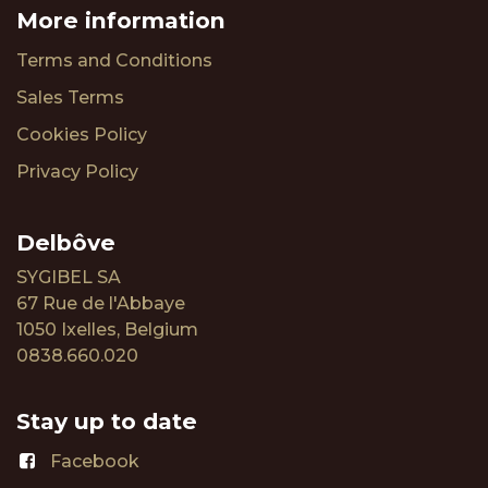
More information
Terms and Conditions
Sales Terms
Cookies Policy
Privacy Policy
​Delbôve
SYGIBEL SA
67 Rue de l'Abbaye
1050 Ixelles, Belgium
0838.660.020
Stay up to date
Facebook