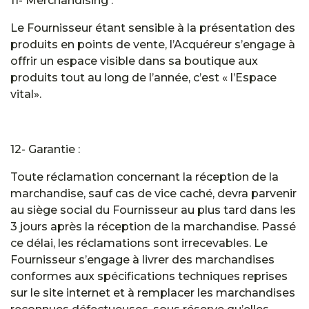
11- Merchandising :
Le Fournisseur étant sensible à la présentation des
produits en points de vente, l’Acquéreur s’engage à
offrir un espace visible dans sa boutique aux
produits tout au long de l’année, c’est « l’Espace
vital».
12- Garantie :
Toute réclamation concernant la réception de la
marchandise, sauf cas de vice caché, devra parvenir
au siège social du Fournisseur au plus tard dans les
3 jours après la réception de la marchandise. Passé
ce délai, les réclamations sont irrecevables. Le
Fournisseur s’engage à livrer des marchandises
conformes aux spécifications techniques reprises
sur le site internet et à remplacer les marchandises