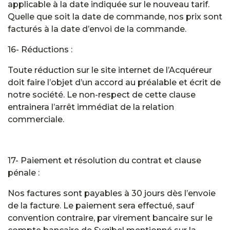
applicable à la date indiquée sur le nouveau tarif.
Quelle que soit la date de commande, nos prix sont
facturés à la date d’envoi de la commande.
16- Réductions :
Toute réduction sur le site internet de l’Acquéreur
doit faire l’objet d’un accord au préalable et écrit de
notre société. Le non-respect de cette clause
entrainera l’arrêt immédiat de la relation
commerciale.
17- Paiement et résolution du contrat et clause
pénale :
Nos factures sont payables à 30 jours dès l’envoie
de la facture. Le paiement sera effectué, sauf
convention contraire, par virement bancaire sur le