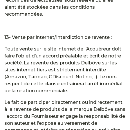
reconnues défectueuses, sous réserve qu’elles
aient été stockées dans les conditions
recommandées.
13- Vente par internet/Interdiction de revente :
Toute vente sur le site internet de l’Acquéreur doit
faire l’objet d’un accord préalable et écrit de notre
société. La revente des produits Delbôve sur les
sites internet tiers est strictement interdite
(Amazon, Taobao, CDiscount, Notino,…). Le non-
respect de cette clause entrainera l’arrêt immédiat
de la relation commerciale.
Le fait de participer directement ou indirectement
à la revente de produits de la marque Delbôve sans
l’accord du Fournisseur engage la responsabilité de
son auteur et l’expose au versement de