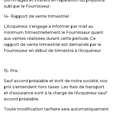
dommages et intérêts en réparation du préjudice
subi par le Fournisseur.
14- Rapport de vente trimestriel :
L’Acquéreur s’engage à informer par mail au
minimum trimestriellement le Fournisseur quant
aux ventes réalisées durant cette période. Ce
rapport de vente trimestriel est demandé par le
Fournisseur en début de trimestre à l’Acquéreur.
15- Prix :
Sauf accord préalable et écrit de notre société, nos
prix s’entendent hors taxes. Les frais de transport
et d’assurance sont à la charge de l’Acquéreur sauf
accord préalable.
Toute modification tarifaire sera automatiquement