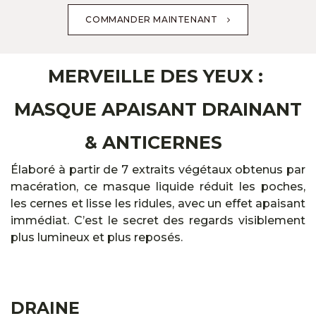
COMMANDER MAINTENANT​​​​​​
MERVEILLE DES YEUX :
MASQUE APAISANT DRAINANT
& ANTICERNES
Élaboré à partir de 7 extraits végétaux obtenus par
macération, ce masque liquide réduit les poches,
les cernes et lisse les ridules, avec un effet apaisant
immédiat. C’est le secret des regards visiblement
plus lumineux et plus reposés.
DRAINE