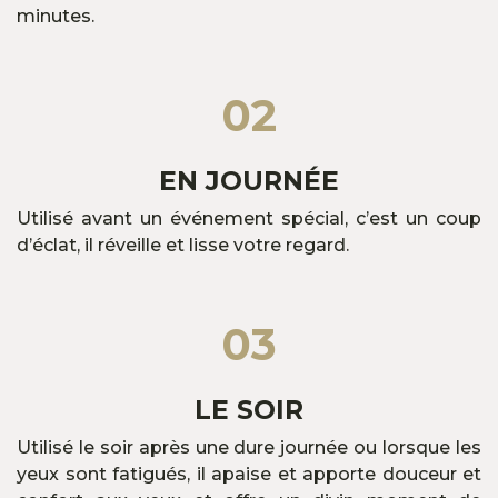
minutes.
02
EN JOURNÉE
Utilisé avant un événement spécial, c’est un coup
d’éclat, il réveille et lisse votre regard.
03
LE SOIR
Utilisé le soir après une dure journée ou lorsque les
yeux sont fatigués, il apaise et apporte douceur et