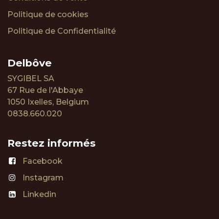
Politique de cookies
Politique de Confidentialité
Delbôve
SYGIBEL SA
67 Rue de l'Abbaye
1050 Ixelles, Belgium
0838.660.020
Restez informés
Facebook
Instagram
Linkedin