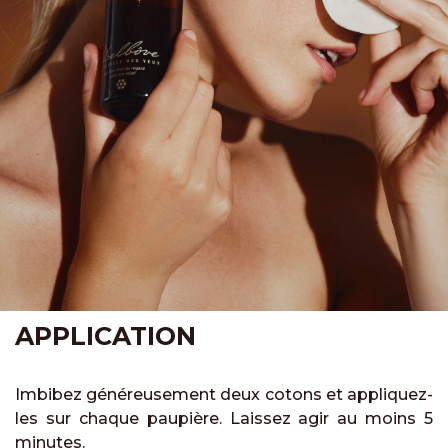
APPLICATION
Imbibez généreusement deux cotons et appliquez-
les sur chaque paupière. Laissez agir au moins 5
minutes.