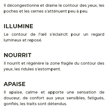
Il décongestionne et draine le contour des yeux, les
poches et les cernes s’atténuent peu à peu.
ILLUMINE
Le contour de l'œil s’éclaircit pour un regard
lumineux et reposé.
NOURRIT
Il nourrit et régénère la zone fragile du contour des
yeux, les ridules s’estompent.
APAISE
Il apaise, calme et apporte une sensation de
douceur, de confort aux yeux sensibles, fatigués,
gonflés, les traits sont détendus.