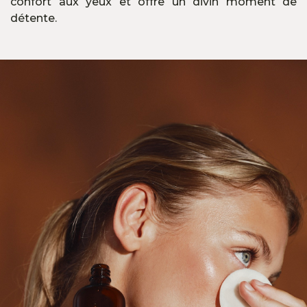
confort aux yeux et offre un divin moment de
détente.