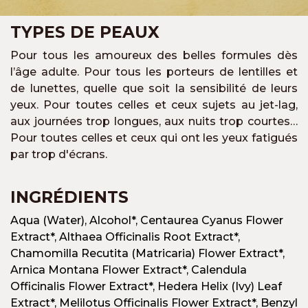
TYPES DE PEAUX
Pour tous les amoureux des belles formules dès
l’âge adulte. Pour tous les porteurs de lentilles et
de lunettes, quelle que soit la sensibilité de leurs
yeux. Pour toutes celles et ceux sujets au jet-lag,
aux journées trop longues, aux nuits trop courtes…
Pour toutes celles et ceux qui ont les yeux fatigués
par trop d'écrans.
INGRÉDIENTS
Aqua (Water), Alcohol*, Centaurea Cyanus Flower
Extract*, Althaea Officinalis Root Extract*,
Chamomilla Recutita (Matricaria) Flower Extract*,
Arnica Montana Flower Extract*, Calendula
Officinalis Flower Extract*, Hedera Helix (Ivy) Leaf
Extract*, Melilotus Officinalis Flower Extract*, Benzyl