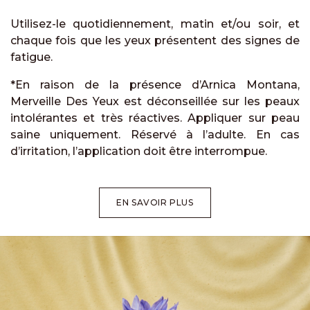
Utilisez-le quotidiennement, matin et/ou soir, et
chaque fois que les yeux présentent des signes de
fatigue.
*En raison de la présence d’Arnica Montana,
Merveille Des Yeux est déconseillée sur les peaux
intolérantes et très réactives. Appliquer sur peau
saine uniquement. Réservé à l’adulte. En cas
d’irritation, l’application doit être interrompue.
EN SAVOIR PLUS​​​​​​