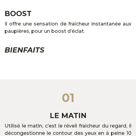
BOOST
Il offre une sensation de fraîcheur instantanée aux
paupières, pour un boost d’éclat.
BIENFAITS
01
LE MATIN
Utilisé le matin, c’est le réveil fraîcheur du regard, il
décongestionne le contour des yeux en à peine 10