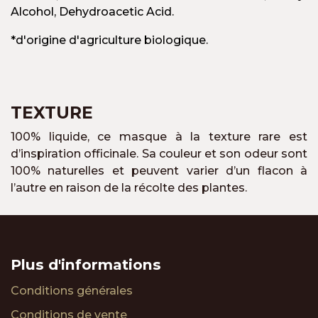
Alcohol, Dehydroacetic Acid.
*d'origine d'agriculture biologique.
TEXTURE
100% liquide, ce masque à la texture rare est
d’inspiration officinale. Sa couleur et son odeur sont
100% naturelles et peuvent varier d’un flacon à
l’autre en raison de la récolte des plantes.
Plus d'informations
Conditions générales
Conditions de vente