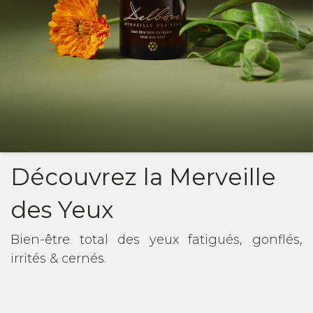
Découvrez la Merveille
des Yeux
Bien-être total des yeux fatigués, gonflés,
irrités & cernés.