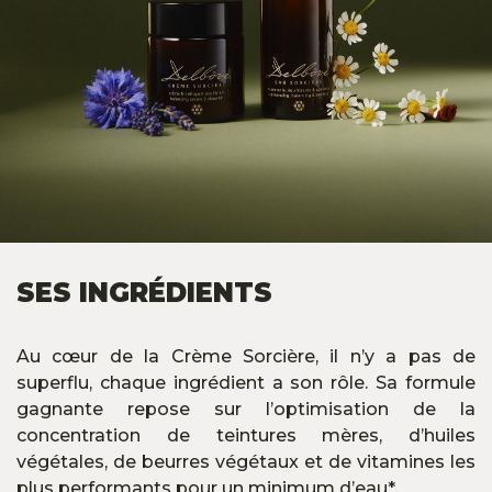
SES INGRÉDIENTS
Au cœur de la Crème Sorcière, il n’y a pas de
superflu, chaque ingrédient a son rôle. Sa formule
gagnante repose sur l’optimisation de la
concentration de teintures mères, d’huiles
végétales, de beurres végétaux et de vitamines les
plus performants pour un minimum d’eau*.