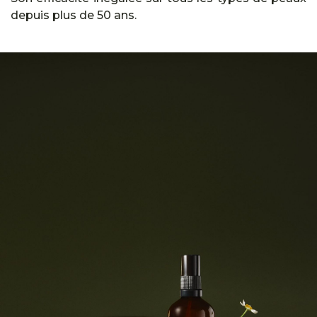
depuis plus de 50 ans.