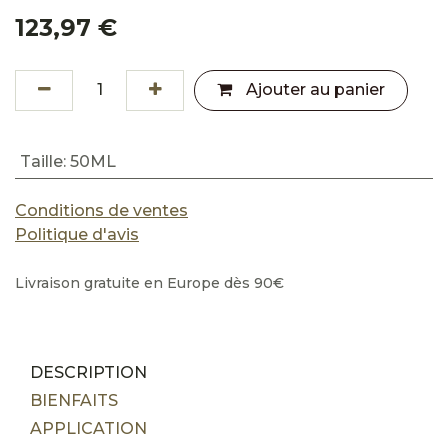
123,97
€
Ajouter au panier
Taille
:
50ML
Conditions de ventes
Politique d'avis
Livraison gratuite en Europe dès 90€
DESCRIPTION
BIENFAITS
APPLICATION