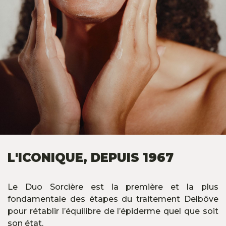
L'ICONIQUE, DEPUIS 1967
Le Duo Sorcière est la première et la plus
fondamentale des étapes du traitement Delbôve
pour rétablir l’équilibre de l’épiderme quel que soit
son état.