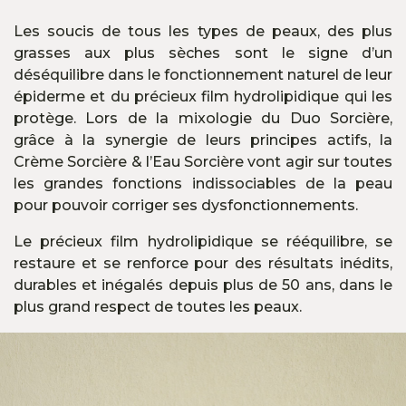
Les soucis de tous les types de peaux, des plus
grasses aux plus sèches sont le signe d’un
déséquilibre dans le fonctionnement naturel de leur
épiderme et du précieux film hydrolipidique qui les
protège. Lors de la mixologie du Duo Sorcière,
grâce à la synergie de leurs principes actifs, la
Crème Sorcière & l’Eau Sorcière vont agir sur toutes
les grandes fonctions indissociables de la peau
pour pouvoir corriger ses dysfonctionnements.
Le précieux film hydrolipidique se rééquilibre, se
restaure et se renforce pour des résultats inédits,
durables et inégalés depuis plus de 50 ans, dans le
plus grand respect de toutes les peaux.