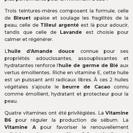
Trois teintures-mères composent la formule, celle
de
Bleuet
apaise et soulage les fragilités de la
peau, celle de
Tilleul argenté
est là pour adoucir,
tandis que celle de
Lavande
est choisie pour
calmer et régénérer.
L’
huile d’Amande douce
connue pour ses
propriétés adoucissantes, assouplissantes et
hydratantes renforce l’
huile de germe de Blé
aux
vertus émollientes. Riche en vitamine E, cette huile
est un puissant anti radicaux libres. À ces 2 huiles
végétales s’ajoute le
beurre de Cacao
connu
comme émollient, hydratant et protecteur pour la
peau.
Quatre vitamines ont été privilégiées. La
Vitamine
B6
pour réguler la production de sébum. La
Vitamine A
pour favoriser le renouvellement