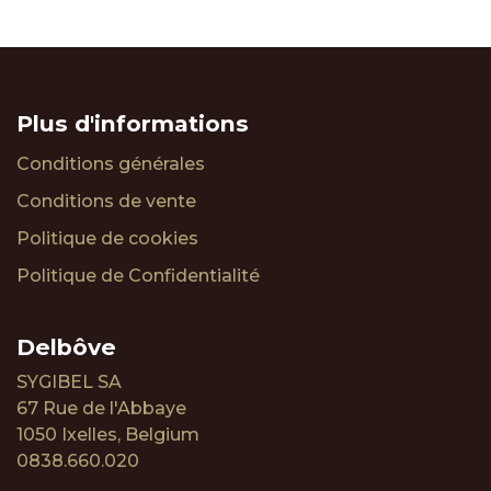
Plus d'informations
Conditions générales
Conditions de vente
Politique de cookies
Politique de Confidentialité
Delbôve
SYGIBEL SA
67 Rue de l'Abbaye
1050 Ixelles, Belgium
0838.660.020