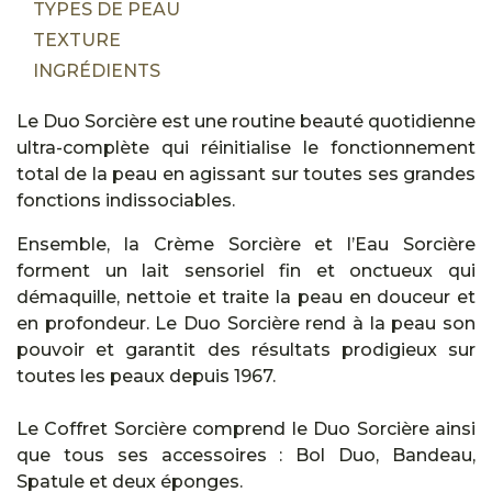
TYPES DE PEAU
TEXTURE
INGRÉDIENTS
Le Duo Sorcière est une routine beauté quotidienne
ultra-complète qui réinitialise le fonctionnement
total de la peau en agissant sur toutes ses grandes
fonctions indissociables.
Ensemble, la Crème Sorcière et l’Eau Sorcière
forment un lait sensoriel fin et onctueux qui
démaquille, nettoie et traite la peau en douceur et
en profondeur. Le Duo Sorcière rend à la peau son
pouvoir et garantit des résultats prodigieux sur
toutes les peaux depuis 1967.
Le Coffret Sorcière comprend le Duo Sorcière ainsi
que tous ses accessoires : Bol Duo, Bandeau,
Spatule et deux éponges.