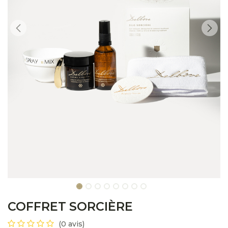
COFFRET SORCIÈRE
(0 avis)