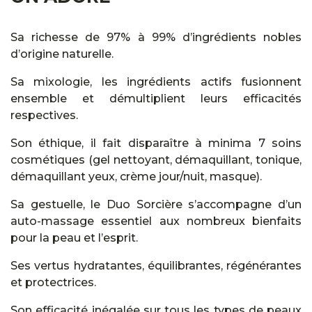
Sa richesse de 97% à 99% d’ingrédients nobles
d’origine naturelle.
Sa mixologie, les ingrédients actifs fusionnent
ensemble et démultiplient leurs efficacités
respectives.
Son éthique, il fait disparaître à minima 7 soins
cosmétiques (gel nettoyant, démaquillant, tonique,
démaquillant yeux, crème jour/nuit, masque).
Sa gestuelle, le Duo Sorcière s’accompagne d’un
auto-massage essentiel aux nombreux bienfaits
pour la peau et l’esprit.
Ses vertus hydratantes, équilibrantes, régénérantes
et protectrices.
Son efficacité inégalée sur tous les types de peaux