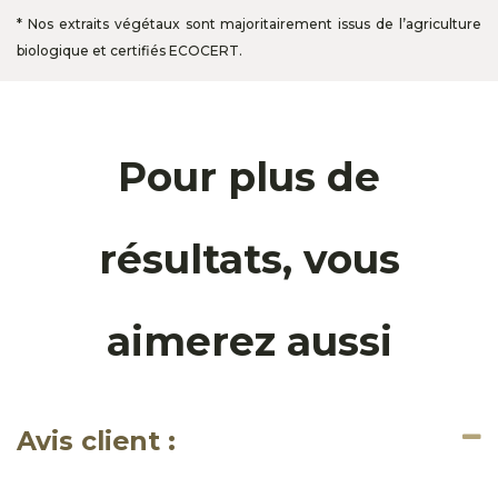
* Nos extraits végétaux sont majoritairement issus de l’agriculture
biologique et certifiés ECOCERT.
Pour plus de
résultats, vous
aimerez aussi
Avis client :