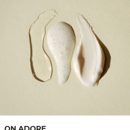
ON ADORE