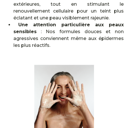
extérieures, tout en stimulant le
renouvellement cellulaire pour un teint plus
éclatant et une peau visiblement rajeunie.
Une attention particulière aux peaux
sensibles
: Nos formules douces et non
agressives conviennent même aux épidermes
les plus réactifs.