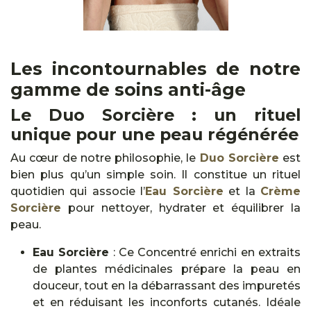
Les incontournables de notre
gamme de soins anti-âge
Le Duo Sorcière : un rituel
unique pour une peau régénérée
Au cœur de notre philosophie, le
Duo Sorcière
est
bien plus qu’un simple soin. Il constitue un rituel
quotidien qui associe l’
Eau Sorcière
et la
Crème
Sorcière
pour nettoyer, hydrater et équilibrer la
peau.
Eau Sorcière
: Ce Concentré enrichi en extraits
de plantes médicinales prépare la peau en
douceur, tout en la débarrassant des impuretés
et en réduisant les inconforts cutanés. Idéale