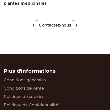
plantes médicinales
.
Contactez-nous
Plus d'informations
Conditions générales
Conditions de vente
Politique de cookies
Politique de Confidentialité