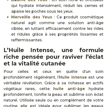
qui hydrate intensément, réduit les cernes et
apaise les poches sous les yeux.
Merveille des Yeux
: Ce produit cosmétique
naturel agit comme une solution anti-âge
ciblée, en luttant efficacement contre les rides
et ridules grâce à ses propriétés lissantes et
raffermissantes.
L’Huile Intense, une formule
riche pensée pour raviver l’éclat
et la vitalité cutanée
Pour celles et ceux en quête d’un soin
profondément régénérant, l’
Huile Intense
est une
véritable révélation. Grâce à sa richesse en actifs
végétaux rares, cette
huile anti-âge
hydrate
profondément, tonifie la peau et sublime son éclat
naturel. Utilisée seule ou en complément de votre
routine, elle est idéale pour sublimer les peaux