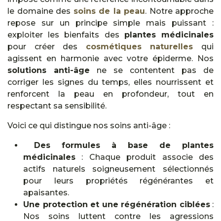
le domaine des
soins de la peau
. Notre approche
repose sur un principe simple mais puissant :
exploiter les bienfaits des
plantes médicinales
pour créer des
cosmétiques naturelles
qui
agissent en harmonie avec votre épiderme. Nos
solutions anti-âge
ne se contentent pas de
corriger les signes du temps, elles nourrissent et
renforcent la peau en profondeur, tout en
respectant sa sensibilité.
Voici ce qui distingue nos soins anti-âge :
Des formules à base de plantes
médicinales
: Chaque produit associe des
actifs naturels soigneusement sélectionnés
pour leurs propriétés régénérantes et
apaisantes.
Une protection et une régénération ciblées
:
Nos soins luttent contre les agressions