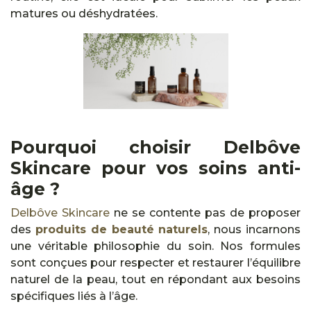
matures ou déshydratées.
Pourquoi choisir Delbôve
Skincare pour vos soins anti-
âge ?
Delbôve Skincare
ne se contente pas de proposer
des
produits de beauté naturels
, nous incarnons
une véritable philosophie du soin. Nos formules
sont conçues pour respecter et restaurer l’équilibre
naturel de la peau, tout en répondant aux besoins
spécifiques liés à l’âge.