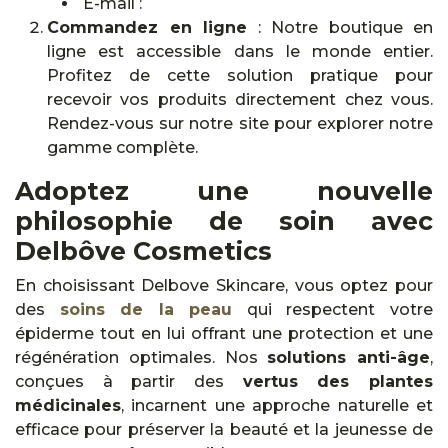
E-mail :
Commandez en ligne
: Notre boutique en
ligne est accessible dans le monde entier.
Profitez de cette solution pratique pour
recevoir vos produits directement chez vous.
Rendez-vous sur notre site pour explorer notre
gamme complète.
Adoptez une nouvelle
philosophie de soin avec
Delbôve Cosmetics
En choisissant Delbove Skincare, vous optez pour
des
soins de la peau
qui respectent votre
épiderme tout en lui offrant une protection et une
régénération optimales. Nos
solutions anti-âge
,
conçues à partir des
vertus des plantes
médicinales
, incarnent une approche naturelle et
efficace pour préserver la beauté et la jeunesse de