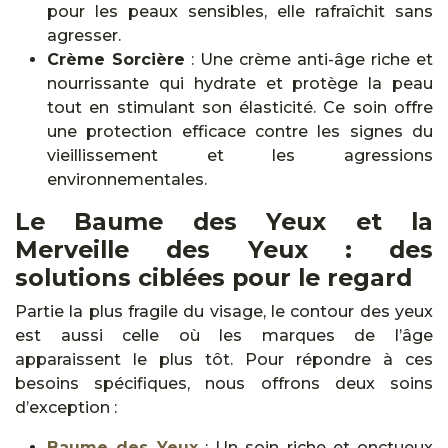
pour les peaux sensibles, elle rafraîchit sans
agresser.
Crème Sorcière
: Une crème anti-âge riche et
nourrissante qui hydrate et protège la peau
tout en stimulant son élasticité. Ce soin offre
une protection efficace contre les signes du
vieillissement et les agressions
environnementales.
Le Baume des Yeux et la
Merveille des Yeux : des
solutions ciblées pour le regard
Partie la plus fragile du visage, le contour des yeux
est aussi celle où les marques de l’âge
apparaissent le plus tôt. Pour répondre à ces
besoins spécifiques, nous offrons deux soins
d’exception :
Baume des Yeux
: Un soin riche et onctueux