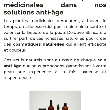
médicinales dans nos
solutions anti-âge
Les plantes médicinales demeurent, à travers le
temps, un allié essentiel pour maintenir la santé et
valoriser la beauté de la peau. Delbove Skincare a
su tirer parti de ces richesses naturelles pour créer
des
cosmétiques naturelles
qui allient efficacité
et douceur.
Ces actifs naturels sont au cœur de chaque
soin
anti-âge
que nous proposons, garantissant à votre
peau une expérience à la fois luxueuse et
respectueuse.