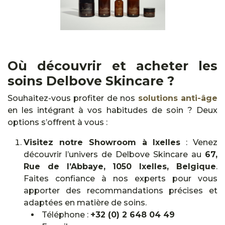
Où découvrir et acheter les
soins Delbove Skincare ?
Souhaitez-vous profiter de nos
solutions anti-âge
en les intégrant à vos habitudes de soin ? Deux
options s’offrent à vous :
Visitez notre Showroom à Ixelles
: Venez
découvrir l’univers de Delbove Skincare au
67,
Rue de l’Abbaye, 1050 Ixelles, Belgique
.
Faites confiance à nos experts pour vous
apporter des recommandations précises et
adaptées en matière de soins.
Téléphone :
+32 (0) 2 648 04 49