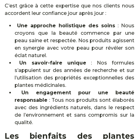
C’est grâce à cette expertise que nos clients nous
accordent leur confiance jour après jour :
Une approche holistique des soins
: Nous
croyons que la beauté commence par une
peau saine et respectée. Nos produits agissent
en synergie avec votre peau pour révéler son
éclat naturel.
Un savoir-faire unique
: Nos formules
s’appuient sur des années de recherche et sur
l’utilisation des propriétés exceptionnelles des
plantes médicinales.
Un engagement pour une beauté
responsable
: Tous nos produits sont élaborés
avec des ingrédients naturels, dans le respect
de l’environnement et sans compromis sur la
qualité.
Les bienfaits des plantes