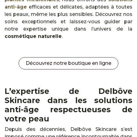
anti-âge
efficaces et délicates, adaptées à toutes
les peaux, même les plus sensibles. Découvrez nos
soins exceptionnels et laissez-vous guider par
notre expertise unique dans l’univers de la
cosmétique naturelle
.
Découvrez notre boutique en ligne
L’expertise de Delbôve
Skincare dans les solutions
anti-âge respectueuses de
votre peau
Depuis des décennies, Delbôve Skincare s’est
imposé comme une référence incontournable dans