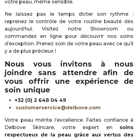
votre peau, même sensible.
Ne laissez pas le temps dicter son rythme :
reprenez le contrôle de votre routine beauté dès
aujourd’hui. Visitez notre Showroom ou
commandez en ligne pour découvrir nos soins
d’exception. Prenez soin de votre peau avec ce qu’il
y a de plus précieux !
Nous vous invitons à nous
joindre sans attendre afin de
vous offrir une expérience de
soin unique
+32 (0) 2 648 04 49
customerservice@delbove.com
Votre peau mérite l’excellence. Faites confiance à
Delbove Skincare, votre expert en
soins
respectueux de la peau grâce aux vertus des