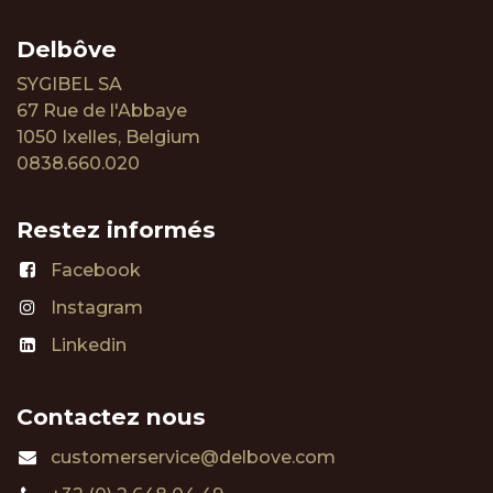
Delbôve
SYGIBEL SA
67 Rue de l'Abbaye
1050 Ixelles, Belgium
0838.660.020
Restez informés
Facebook
Instagram
Linkedin
Contactez nous
customerservice@delbove.com